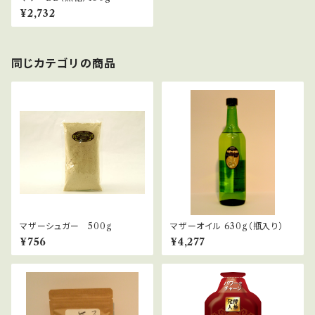
¥2,732
同じカテゴリの商品
マザーシュガー 500g
マザーオイル 630g（瓶入り）
¥756
¥4,277