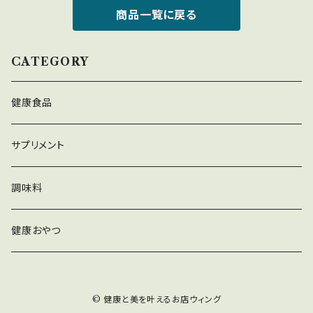
商品一覧に戻る
CATEGORY
健康食品
サプリメント
調味料
健康おやつ
© 健康と美を叶えるお店ウィング