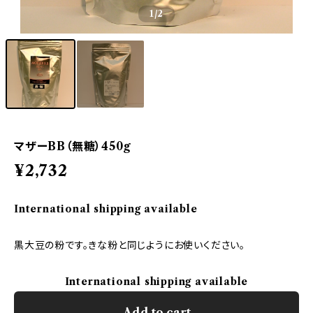
1
/2
マザーBB（無糖）450g
¥2,732
International shipping available
黒大豆の粉です。きな粉と同じようにお使いください。
International shipping available
Add to cart