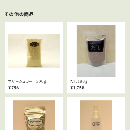
その他の商品
マザーシュガー 500g
だし 180g
¥756
¥1,758