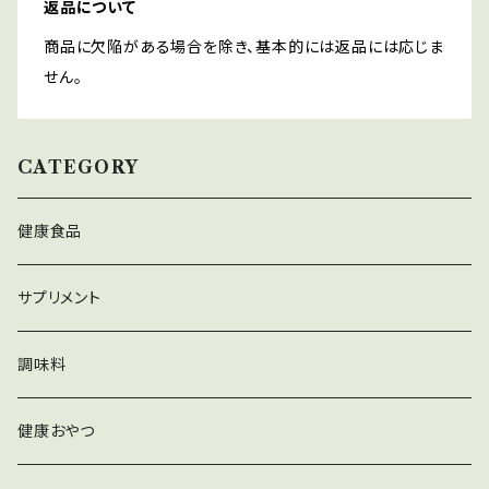
返品について
商品に欠陥がある場合を除き、基本的には返品には応じま
せん。
CATEGORY
健康食品
サプリメント
調味料
健康おやつ