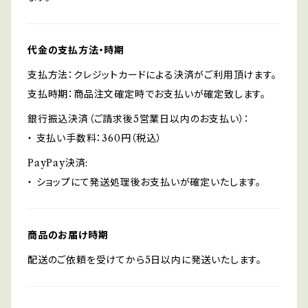
代金の支払方法・時期
支払方法：クレジットカードによる決済がご利用頂けます。
支払時期：商品注文確定時でお支払いが確定致します。
銀行振込決済（ご請求後5営業日以内のお支払い）：
・ 支払い手数料：360円（税込）
PayPay決済:
・ ショップにて発送処理後お支払いが確定いたします。
商品のお届け時期
配送のご依頼を受けてから5日以内に発送いたします。