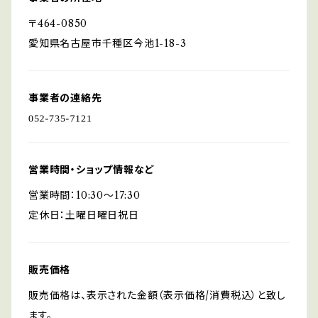
〒464-0850
愛知県名古屋市千種区今池1-18-3
事業者の連絡先
営業時間・ショップ情報など
営業時間：10:30～17:30
定休日：土曜日曜日祝日
販売価格
販売価格は、表示された金額（表示価格/消費税込）と致し
ます。