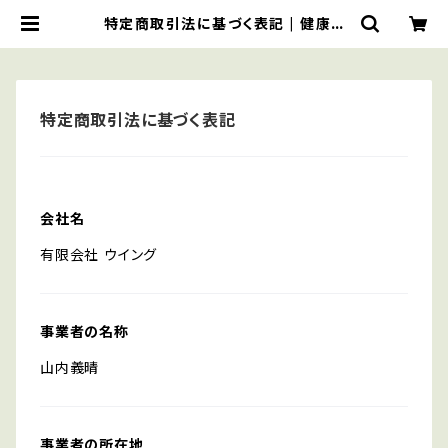
特定商取引法に基づく表記 | 健康と
美を叶えるお店ウィング
特定商取引法に基づく表記
会社名
有限会社 ウイング
事業者の名称
山内義晴
事業者の所在地