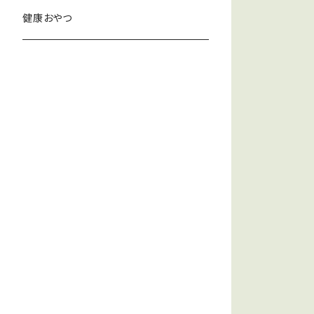
健康おやつ