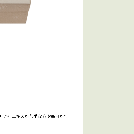
品です。エキスが苦手な方や毎日が忙