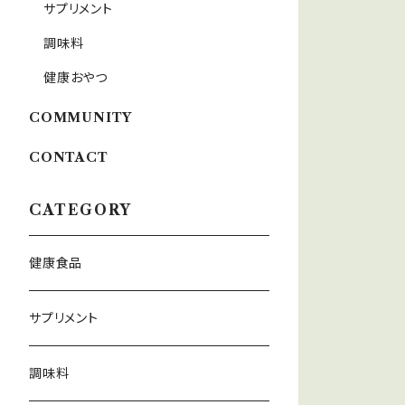
サプリメント
調味料
健康おやつ
COMMUNITY
CONTACT
CATEGORY
健康食品
サプリメント
調味料