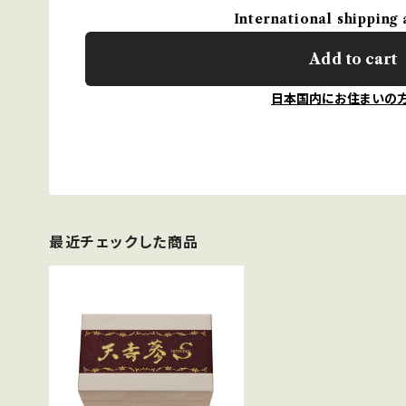
International shipping 
Add to cart
日本国内にお住まいの
最近チェックした商品