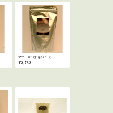
マザーBB（加糖）450g
¥2,732