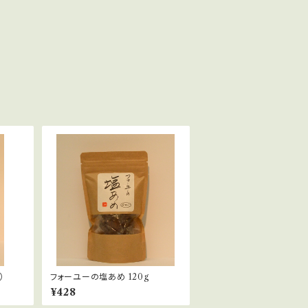
）
フォーユーの塩あめ 120g
¥428