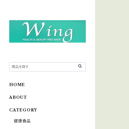
HOME
ABOUT
CATEGORY
健康食品