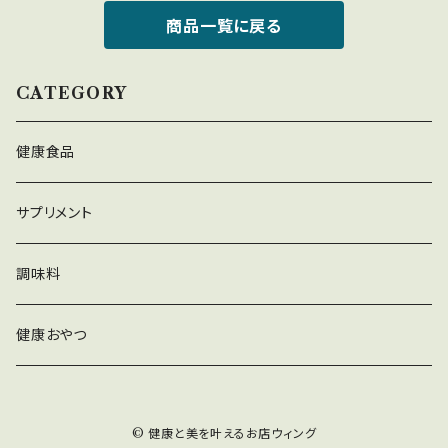
商品一覧に戻る
CATEGORY
健康食品
サプリメント
調味料
健康おやつ
© 健康と美を叶えるお店ウィング