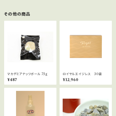
その他の商品
マカデミアナッツボール 75g
ロイヤルエイジレス 30袋
¥487
¥12,960