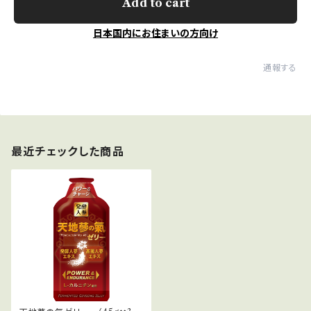
Add to cart
日本国内にお住まいの方向け
通報する
最近チェックした商品